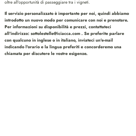
oltre all'opportunità di passeggiare tra i vigneti.
Il servizio personalizzato è importante per noi, quindi abbiamo
introdotto un nuovo modo per comunicare con noi e prenotare.
Per informazioni su disponibilità e prezzi, contattateci
all'indirizzo:
sottolestelle@iciacca.com
. Se preferite parlare
con qualcuno in inglese o in italiano, inviateci un'e-mail
indicando l'orario e la lingua preferiti e concorderemo una
chiamata per discutere le vostre esigenze.